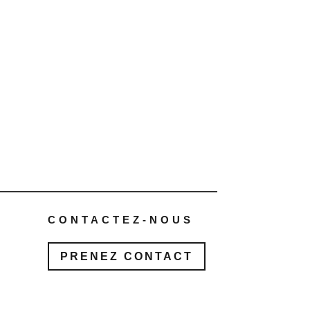
CONTACTEZ-NOUS
PRENEZ CONTACT