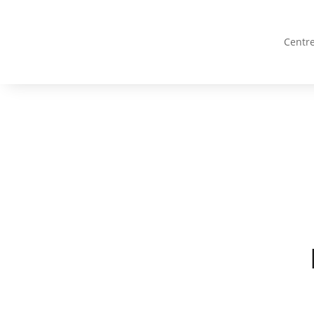
Centre