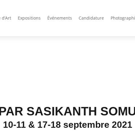
 d’Art
Expositions
Événements
Candidature
Photograph
PAR SASIKANTH SOM
10-11 & 17-18 septembre 2021