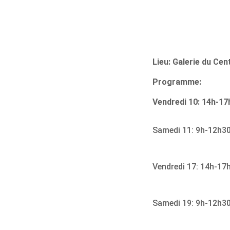
Lieu: Galerie du Cent
Programme:
Vendredi 10: 14h-17h
Samedi 11: 9h-12h30
Vendredi 17: 14h-17
Samedi 19: 9h-12h30