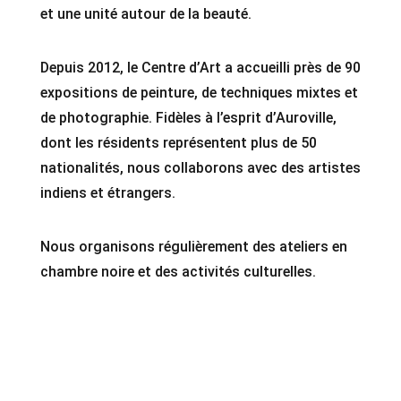
et une unité autour de la beauté.
Depuis 2012, le Centre d’Art a accueilli près de 90
expositions de peinture, de techniques mixtes et
de photographie. Fidèles à l’esprit d’Auroville,
dont les résidents représentent plus de 50
nationalités, nous collaborons avec des artistes
indiens et étrangers.
Nous organisons régulièrement des ateliers en
chambre noire et des activités culturelles.