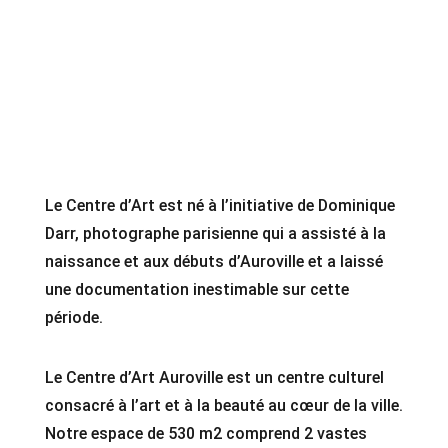
Le Centre d’Art est né à l’initiative de Dominique
Darr, photographe parisienne qui a assisté à la
naissance et aux débuts d’Auroville et a laissé
une documentation inestimable sur cette
période.
Le Centre d’Art Auroville est un centre culturel
consacré à l’art et à la beauté au cœur de la ville.
Notre espace de 530 m2 comprend 2 vastes