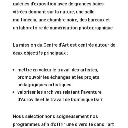
galeries d’exposition avec de grandes baies
vitrées donnant sur la nature, une salle
multimédia, une chambre noire, des bureaux et
un laboratoire de numérisation photographique.
La mission du Centre d’Art est centrée autour de
deux objectifs principaux :
mettre en valeur le travail des artistes,
promouvoir les échanges et les projets
pédagogiques artistiques.
valoriser les archives relatant l’aventure
d’Auroville et le travail de Dominique Darr.
Nous sélectionnons soigneusement nos
programmes afin d’offrir une diversité dans l’art