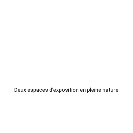
Deux espaces d’exposition en pleine nature