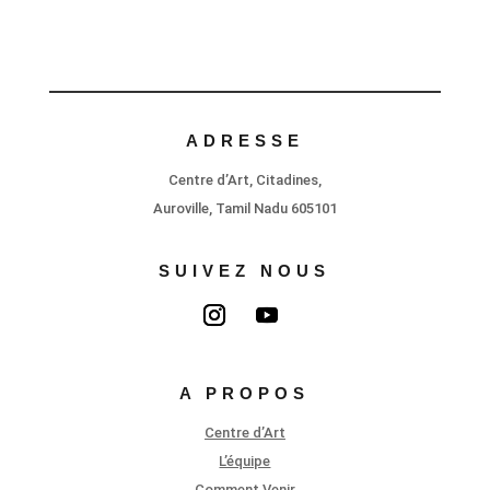
ADRESSE
Centre d’Art, Citadines,
Auroville, Tamil Nadu 605101
SUIVEZ NOUS
A PROPOS
Centre d’Art
L’équipe
Comment Venir