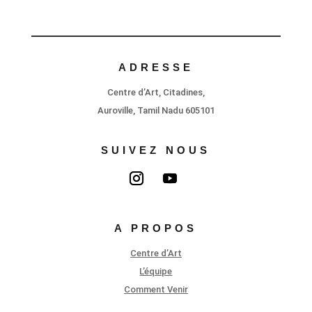
ADRESSE
Centre d’Art, Citadines,
Auroville, Tamil Nadu 605101
SUIVEZ NOUS
A PROPOS
Centre d’Art
L’équipe
Comment Venir