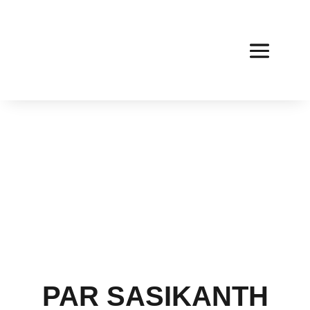
PAR SASIKANTH