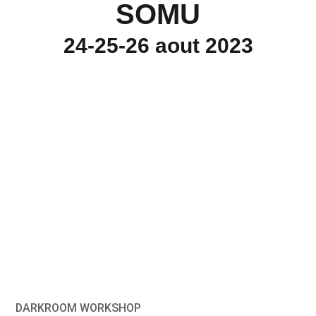
SOMU
24-25-26 aout 2023
DARKROOM WORKSHOP