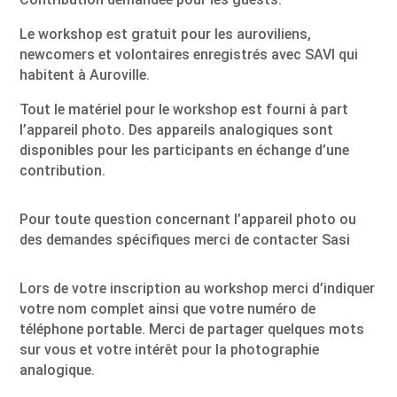
Le workshop est gratuit pour les auroviliens,
newcomers et volontaires enregistrés avec SAVI qui
habitent à Auroville.
Tout le matériel pour le workshop est fourni à part
l’appareil photo. Des appareils analogiques sont
disponibles pour les participants en échange d’une
contribution.
Pour toute question concernant l’appareil photo ou
des demandes spécifiques merci de contacter Sasi
Lors de votre inscription au workshop merci d’indiquer
votre nom complet ainsi que votre numéro de
téléphone portable. Merci de partager quelques mots
sur vous et votre intérêt pour la photographie
analogique.