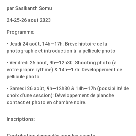
par Sasikanth Somu
24-25-26 aout 2023
Programme:
• Jeudi 24 août, 14h—17h: Brève histoire de la
photographie et introduction à la pellicule photo.
• Vendredi 25 août, 9h—12h30: Shooting photo (à
votre propre rythme) & 14h—17h: Développement de
pellicule photo.
• Samedi 26 août, 9h—12h30 & 14h—17h (possibilité de
choix d’une session): Développement de planche
contact et photo en chambre noire.
Inscriptions:
Contribution demandée pour les guests.