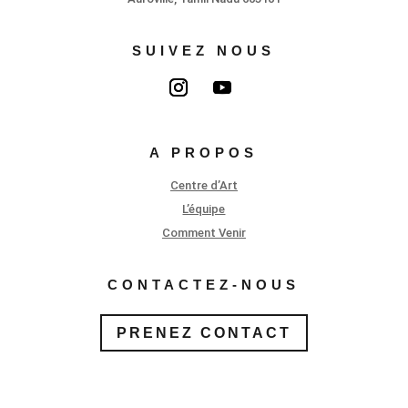
SUIVEZ NOUS
A PROPOS
Centre d’Art
L’équipe
Comment Venir
CONTACTEZ-NOUS
PRENEZ CONTACT