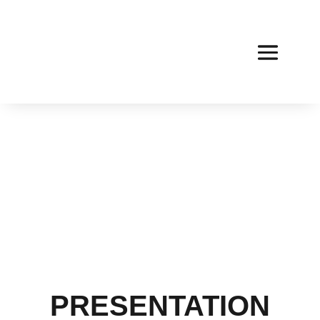
PRESENTATION