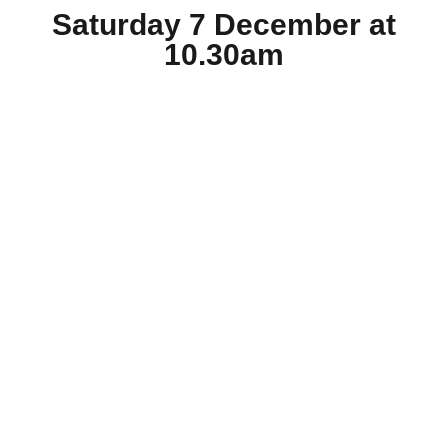
Saturday 7 December at
10.30am