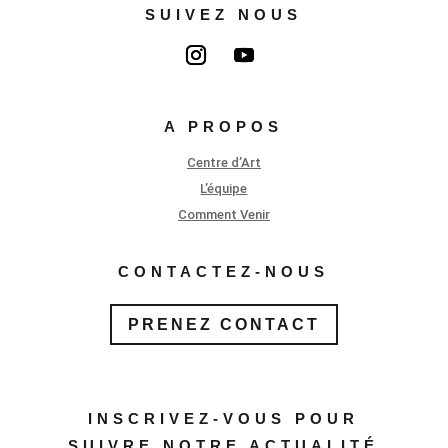
SUIVEZ NOUS
A PROPOS
Centre d’Art
L’équipe
Comment Venir
CONTACTEZ-NOUS
PRENEZ CONTACT
INSCRIVEZ-VOUS POUR
SUIVRE NOTRE ACTUALITÉ