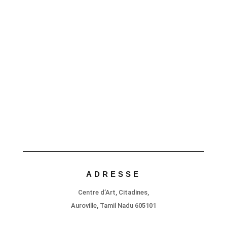
ADRESSE
Centre d’Art, Citadines,
Auroville, Tamil Nadu 605101