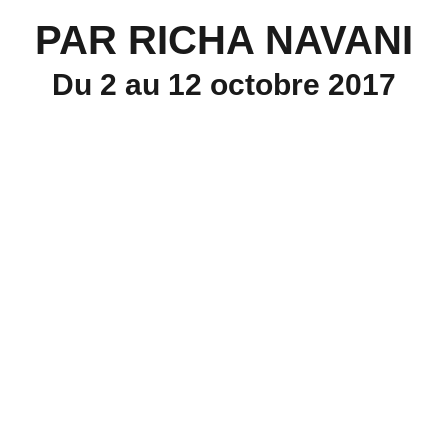
PAR RICHA NAVANI
Du 2 au 12 octobre 2017