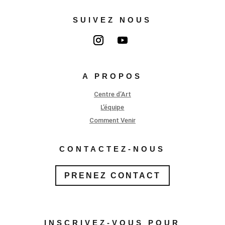
SUIVEZ NOUS
A PROPOS
Centre d’Art
L’équipe
Comment Venir
CONTACTEZ-NOUS
PRENEZ CONTACT
INSCRIVEZ-VOUS POUR