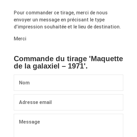
Pour commander ce tirage, merci de nous
envoyer un message en précisant le type
d’impression souhaitée et le lieu de destination.
Merci
Commande du tirage 'Maquette
de la galaxiel – 1971'.