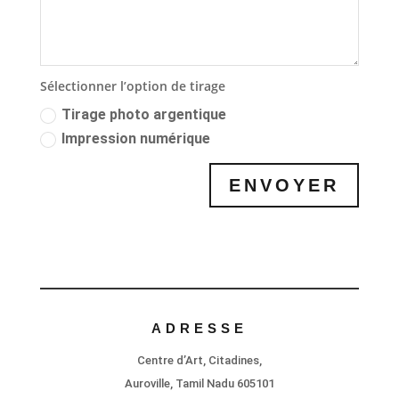
Sélectionner l’option de tirage
Tirage photo argentique
Impression numérique
ENVOYER
ADRESSE
Centre d’Art, Citadines,
Auroville, Tamil Nadu 605101