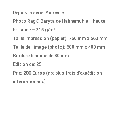
Depuis la série: Auroville
Photo Rag® Baryta de Hahnemühle – haute
brillance – 315 g/m²
Taille impression (papier): 760 mm x 560 mm
Taille de l’image (photo): 600 mm x 400 mm
Bordure blanche de 80 mm
Edition de: 25
Prix:
200 Euros
(nb: plus frais d’expédition
internationaux)