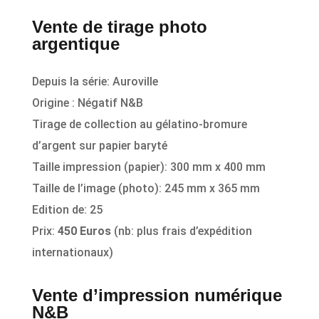
Vente de tirage photo
argentique
Depuis la série: Auroville
Origine : Négatif N&B
Tirage de collection au gélatino-bromure
d’argent sur papier baryté
Taille impression (papier): 300 mm x 400 mm
Taille de l’image (photo): 245 mm x 365 mm
Edition de: 25
Prix:
450 Euros
(nb: plus frais d’expédition
internationaux)
Vente d’impression numérique
N&B