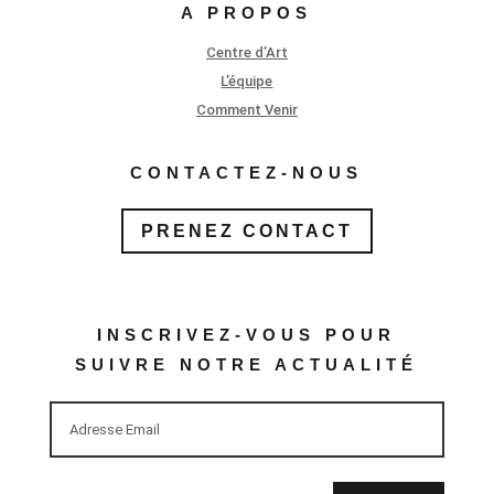
A PROPOS
Centre d’Art
L’équipe
Comment Venir
CONTACTEZ-NOUS
PRENEZ CONTACT
INSCRIVEZ-VOUS POUR
SUIVRE NOTRE ACTUALITÉ