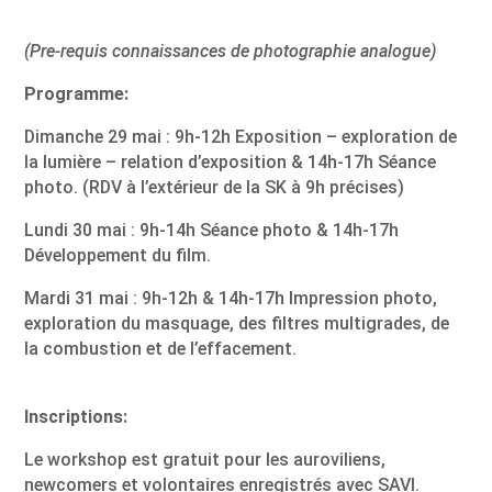
(Pre-requis connaissances de photographie analogue)
Programme:
Dimanche 29 mai : 9h-12h Exposition – exploration de
la lumière – relation d’exposition & 14h-17h Séance
photo. (RDV à l’extérieur de la SK à 9h précises)
Lundi 30 mai : 9h-14h Séance photo & 14h-17h
Développement du film.
Mardi 31 mai : 9h-12h & 14h-17h Impression photo,
exploration du masquage, des filtres multigrades, de
la combustion et de l’effacement.
Inscriptions:
Le workshop est gratuit pour les auroviliens,
newcomers et volontaires enregistrés avec SAVI.