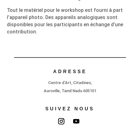
Tout le matériel pour le workshop est fourni à part
l’appareil photo. Des appareils analogiques sont
disponibles pour les participants en échange d’une
contribution.
ADRESSE
Centre d’Art, Citadines,
Auroville, Tamil Nadu 605101
SUIVEZ NOUS