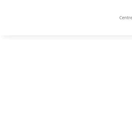
Centre