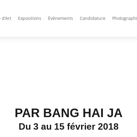
 d’Art
Expositions
Événements
Candidature
Photograph
PAR BANG HAI JA
Du 3 au 15 février 2018