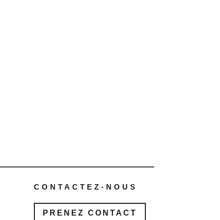
CONTACTEZ-NOUS
PRENEZ CONTACT