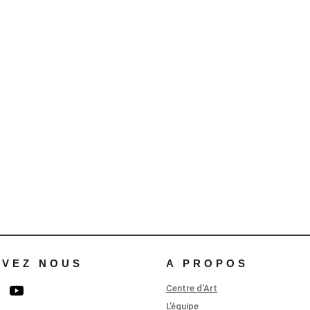
IVEZ NOUS
A PROPOS
Centre d’Art
L’équipe